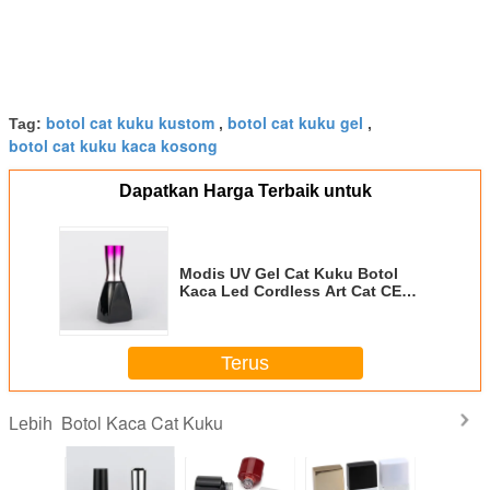
botol cat kuku kustom
botol cat kuku gel
Tag:
,
,
botol cat kuku kaca kosong
Dapatkan Harga Terbaik untuk
Modis UV Gel Cat Kuku Botol
Kaca Led Cordless Art Cat CE
Disetujui
Terus
Botol Kaca Cat Kuku
Lebih