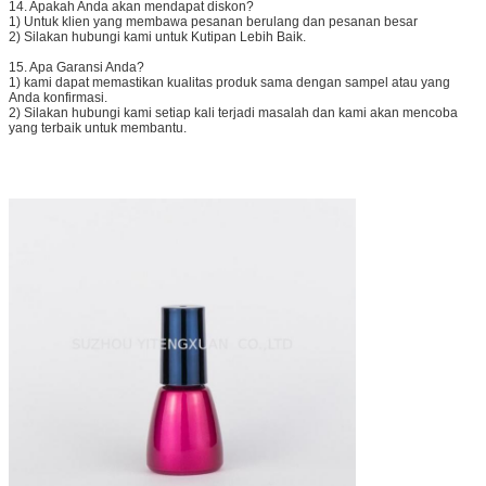
14. Apakah Anda akan mendapat diskon?
1) Untuk klien yang membawa pesanan berulang dan pesanan besar
2) Silakan hubungi kami untuk Kutipan Lebih Baik.
15. Apa Garansi Anda?
1) kami dapat memastikan kualitas produk sama dengan sampel atau yang
Anda konfirmasi.
2) Silakan hubungi kami setiap kali terjadi masalah dan kami akan mencoba
yang terbaik untuk membantu.