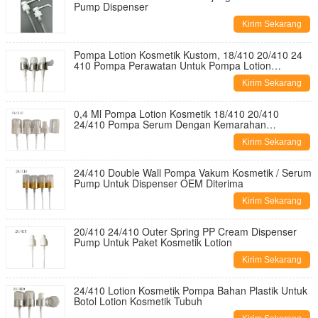
Pump Dispenser
Kirim Sekarang
Pompa Lotion Kosmetik Kustom, 18/410 20/410 24
410 Pompa Perawatan Untuk Pompa Lotion
Dispenser
Kirim Sekarang
0,4 Ml Pompa Lotion Kosmetik 18/410 20/410
24/410 Pompa Serum Dengan Kemarahan
Pembuangan Besar
Kirim Sekarang
24/410 Double Wall Pompa Vakum Kosmetik / Serum
Pump Untuk Dispenser OEM Diterima
Kirim Sekarang
20/410 24/410 Outer Spring PP Cream Dispenser
Pump Untuk Paket Kosmetik Lotion
Kirim Sekarang
24/410 Lotion Kosmetik Pompa Bahan Plastik Untuk
Botol Lotion Kosmetik Tubuh